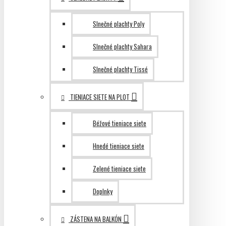
Slnečné plachty Poly
Slnečné plachty Sahara
Slnečné plachty Tissé
TIENIACE SIETE NA PLOT
Béžové tieniace siete
Hnedé tieniace siete
Zelené tieniace siete
Doplnky
ZÁSTENA NA BALKÓN