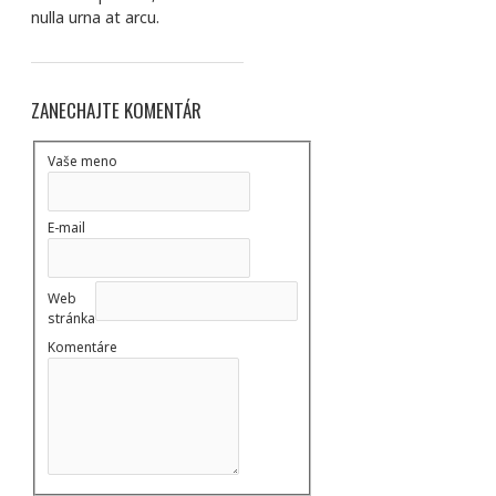
nulla urna at arcu.
ZANECHAJTE KOMENTÁR
Vaše meno
E-mail
Web
stránka
Komentáre